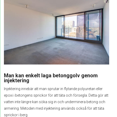
Man kan enkelt laga betonggolv genom
injektering
Injektering innebär att man sprutar in flytande polyuretan eller
epoxi i betongens sprickor för att täta och försegla. Detta gör att
vatten inte längre kan söka sig in och underminera betong och
armering. Metoden med injektering används också för att täta
sprickor i berg.