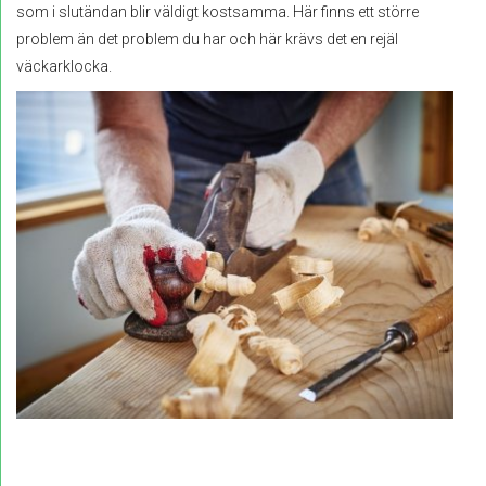
som i slutändan blir väldigt kostsamma. Här finns ett större
problem än det problem du har och här krävs det en rejäl
väckarklocka.