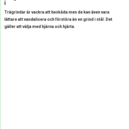
i
Trägrindar är vackra att beskåda men de kan även vara
lättare att vandalisera och förstöra än en grind i stål. Det
gäller att välja med hjärna och hjärta.