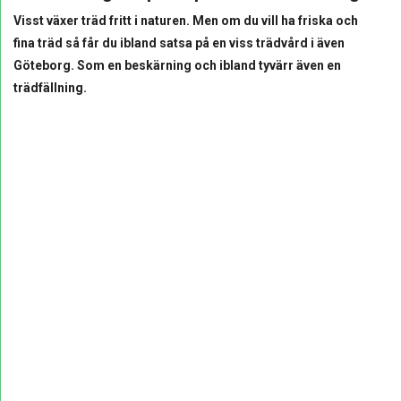
Visst växer träd fritt i naturen. Men om du vill ha friska och
fina träd så får du ibland satsa på en viss trädvård i även
Göteborg. Som en beskärning och ibland tyvärr även en
trädfällning.