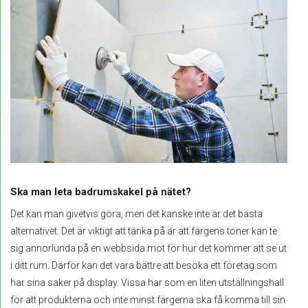
Ska man leta badrumskakel på nätet?
Det kan man givetvis göra, men det kanske inte är det bästa
alternativet. Det är viktigt att tänka på är att färgens toner kan te
sig annorlunda på en webbsida mot för hur det kommer att se ut
i ditt rum. Därför kan det vara bättre att besöka ett företag som
har sina saker på display. Vissa har som en liten utställningshall
för att produkterna och inte minst färgerna ska få komma till sin