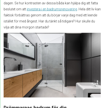
dagen. Se hur kontrasten av dessa båda kan hjälpa dig att fatta
beslutet om att
investera i en badrumsrenovering
. Hela ditt liv kan
faktisk förbättras genom att du börjar varje dag med ett leende
istället för med ångest. Har du tänkt så tidigare? Hur skulle du
vilja att dina morgon startade?
Drömmarnas badrum för dig