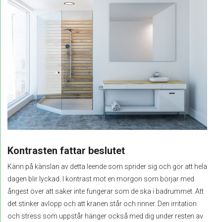
Kontrasten fattar beslutet
Känn på känslan av detta leende som sprider sig och gör att hela
dagen blir lyckad. I kontrast mot en morgon som börjar med
ångest över att saker inte fungerar som de ska i badrummet. Att
det stinker avlopp och att kranen står och rinner. Den irritation
och stress som uppstår hänger också med dig under resten av