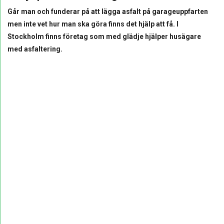
Går man och funderar på att lägga asfalt på garageuppfarten
men inte vet hur man ska göra finns det hjälp att få. I
Stockholm finns företag som med glädje hjälper husägare
med asfaltering.