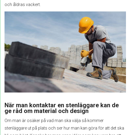
och åldras vackert.
När man kontaktar en stenläggare kan de
ge råd om material och design
Om man är osäker på vad man ska välja så kommer
stenläggare ut på plats och ser hur man kan göra för att det ska