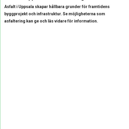
Asfalt i Uppsala skapar hållbara grunder för framtidens
byggprojekt och infrastruktur. Se möjligheterna som
asfaltering kan ge och läs vidare för information.